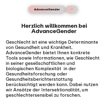
...
AdvanceGender
Herzlich willkommen bei
AdvanceGender
Geschlecht ist eine wichtige Determinante
von Gesundheit und Krankheit.
AdvanceGender bietet Ihnen konkrete
Tools sowie Informationen, wie Geschlecht
in seiner gesellschaftlichen und
biologischen Komplexität in der
Gesundheitsforschung oder
Gesundheitsberichterstattung
berücksichtigt werden kann. Dabei nutzen
wir Ansätze der Intersektionalität, um
geschlechtersensibel zu forschen.