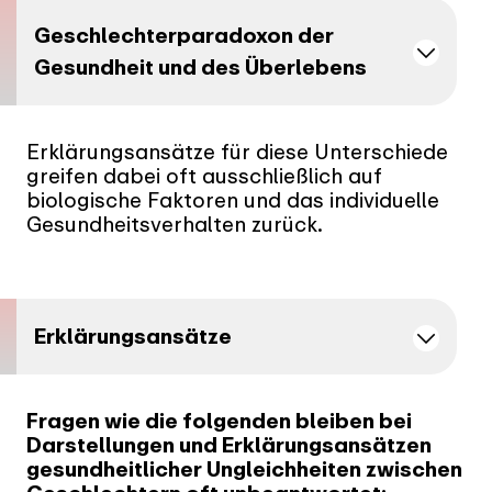
Geschlechterparadoxon der
Gesundheit und des Überlebens
Erklärungsansätze für diese Unterschiede
greifen dabei oft ausschließlich auf
biologische Faktoren und das individuelle
Gesundheitsverhalten zurück.
Erklärungsansätze
Fragen wie die folgenden bleiben bei
Darstellungen und Erklärungsansätzen
gesundheitlicher Ungleichheiten zwischen