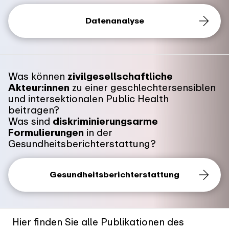
Datenanalyse
Was können
zivilgesellschaftliche
Akteur:innen
zu einer geschlechtersensiblen
und intersektionalen Public Health
beitragen?
Was sind
diskriminierungsarme
Formulierungen
in der
Gesundheitsberichterstattung?
Gesundheitsberichterstattung
Hier finden Sie alle Publikationen des