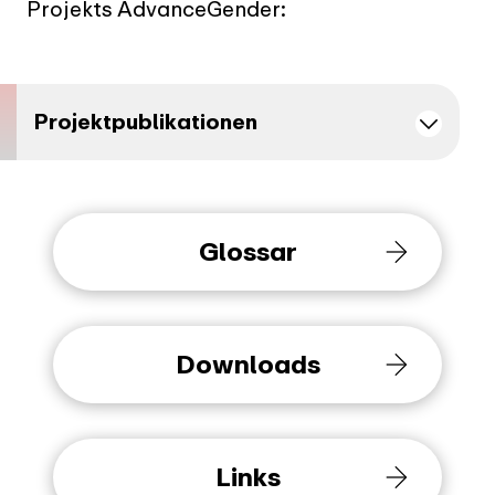
Projekts AdvanceGender:
Projektpublikationen
Glossar
Downloads
Links