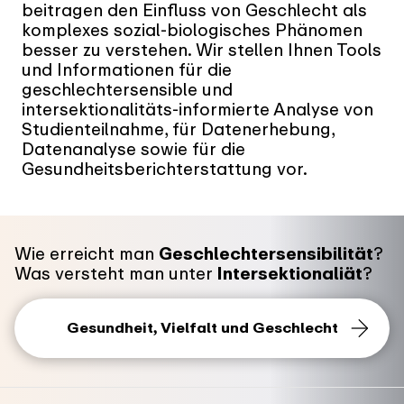
beitragen den Einfluss von Geschlecht als
komplexes sozial-biologisches Phänomen
besser zu verstehen. Wir stellen Ihnen Tools
und Informationen für die
geschlechtersensible und
intersektionalitäts-informierte Analyse von
Studienteilnahme, für Datenerhebung,
Datenanalyse sowie für die
Gesundheitsberichterstattung vor.
Wie erreicht man
Geschlechtersensibilität
?
Was versteht man unter
Intersektionaliät
?
Gesundheit, Vielfalt und Geschlecht