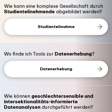
Wie kann eine komplexe Gesellschaft durch
Studienteilnehmende
abgebildet werden?
Studienteilnahme
Wo finde ich Tools zur
Datenerhebung
?
Datenerhebung
Wie können
geschlechtersensible und
intersektionalitäts-informierte
Datenanalysen
durchgeführt werden?