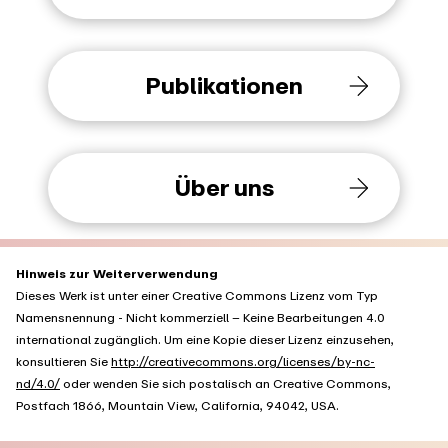
Publikationen
Über uns
Hinweis zur Weiterverwendung
Dieses Werk ist unter einer Creative Commons Lizenz vom Typ
Namensnennung - Nicht kommerziell – Keine Bearbeitungen 4.0
international zugänglich. Um eine Kopie dieser Lizenz einzusehen,
konsultieren Sie
http://creativecommons.org/licenses/by-nc-
nd/4.0/
oder wenden Sie sich postalisch an Creative Commons,
Postfach 1866, Mountain View, California, 94042, USA.