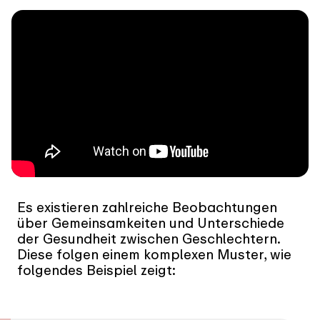
Es existieren zahlreiche Beobachtungen
über Gemeinsamkeiten und Unterschiede
der Gesundheit zwischen Geschlechtern.
Diese folgen einem komplexen Muster, wie
folgendes Beispiel zeigt: