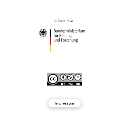
Impressum