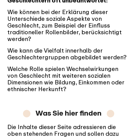
Geschlechtern oft unbeantwortet:
Wie können bei der Erklärung dieser
Unterschiede soziale Aspekte von
Geschlecht, zum Beispiel der Einfluss
traditioneller Rollenbilder, berücksichtigt
werden?
Wie kann die Vielfalt innerhalb der
Geschlechtergruppen abgebildet werden?
Welche Rolle spielen Wechselwirkungen
von Geschlecht mit weiteren sozialen
Dimensionen wie Bildung, Einkommen oder
ethnischer Herkunft?
⬤
Was Sie hier finden
⬤
Die Inhalte dieser Seite adressieren die
oben stehenden Fragen und sollen dazu