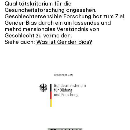
Qualitätskriterium für die
Gesundheitsforschung angesehen.
Geschlechtersensible Forschung hat zum Ziel,
Gender Bias durch ein umfassendes und
mehrdimensionales Verständnis von
Geschlecht zu vermeiden.
Siehe auch:
Was ist Gender Bias?