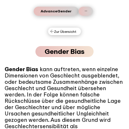
...
AdvanceGender
Zur Übersicht
Gender Bias
Gender Bias
kann auftreten, wenn einzelne
Dimensionen von Geschlecht ausgeblendet,
oder bedeutsame Zusammenhänge zwischen
Geschlecht und Gesundheit übersehen
werden. In der Folge können falsche
Rückschlüsse über die gesundheitliche Lage
der Geschlechter und über mögliche
Ursachen gesundheitlicher Ungleichheit
gezogen werden. Aus diesem Grund wird
Geschlechtersensibilität als