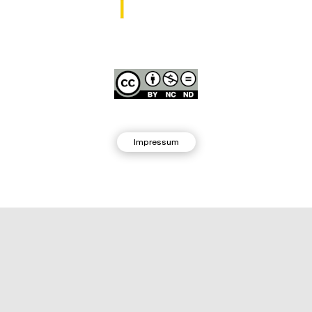
Impressum