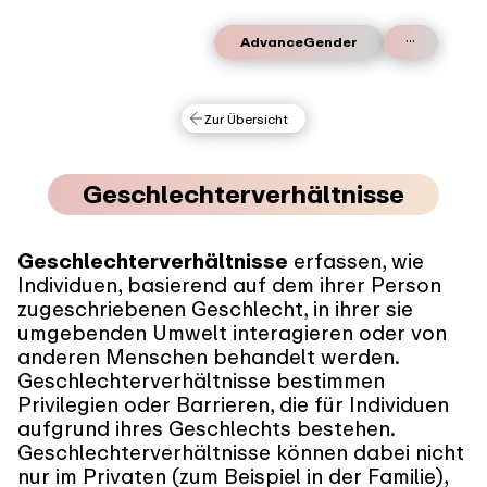
...
AdvanceGender
Zur Übersicht
Geschlechterverhältnisse
Geschlechterverhältnisse
erfassen, wie
Individuen, basierend auf dem ihrer Person
zugeschriebenen Geschlecht, in ihrer sie
umgebenden Umwelt interagieren oder von
anderen Menschen behandelt werden.
Geschlechterverhältnisse bestimmen
Privilegien oder Barrieren, die für Individuen
aufgrund ihres Geschlechts bestehen.
Geschlechterverhältnisse können dabei nicht
nur im Privaten (zum Beispiel in der Familie),