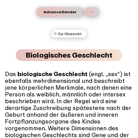
...
AdvanceGender
Zur Übersicht
Biologisches Geschlecht
Das
biologische Geschlecht
(engl. „sex“) ist
ebenfalls mehrdimensional und beschreibt
jene körperlichen Merkmale, nach denen eine
Person als weiblich, männlich oder intersex
beschrieben wird. In der Regel wird eine
derartige Zuschreibung spätestens nach der
Geburt anhand der äußeren und inneren
Fortpflanzungsorgane des Kindes
vorgenommen. Weitere Dimensionen des
biologischen Geschlechts sind Gene und der