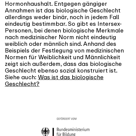
Hormonhaushalt. Entgegen gängiger
Annahmen ist das biologische Geschlecht
allerdings weder binär, noch in jedem Fall
eindeutig bestimmbar. So gibt es Intersex-
Personen, bei denen biologische Merkmale
nach medizinischer Norm nicht eindeutig
weiblich oder männlich sind. Anhand des
Beispiels der Festlegung von medizinischen
Normen für Weiblichkeit und Männlichkeit
zeigt sich außerdem, dass das biologische
Geschlecht ebenso sozial konstruiert ist.
Siehe auch:
Was ist das biologische
Geschlecht?